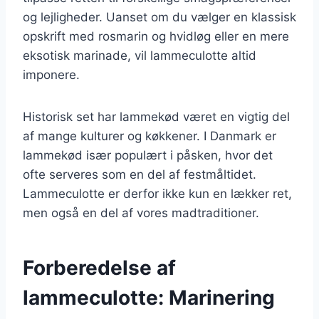
og lejligheder. Uanset om du vælger en klassisk
opskrift med rosmarin og hvidløg eller en mere
eksotisk marinade, vil lammeculotte altid
imponere.
Historisk set har lammekød været en vigtig del
af mange kulturer og køkkener. I Danmark er
lammekød især populært i påsken, hvor det
ofte serveres som en del af festmåltidet.
Lammeculotte er derfor ikke kun en lækker ret,
men også en del af vores madtraditioner.
Forberedelse af
lammeculotte: Marinering