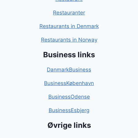
Restauranter
Restaurants in Denmark
Restaurants in Norway
Business links
DanmarkBusiness
BusinessKøbenhavn
BusinessOdense
BusinessEsbjerg
Øvrige links