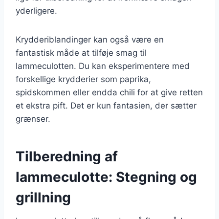
yderligere.
Krydderiblandinger kan også være en
fantastisk måde at tilføje smag til
lammeculotten. Du kan eksperimentere med
forskellige krydderier som paprika,
spidskommen eller endda chili for at give retten
et ekstra pift. Det er kun fantasien, der sætter
grænser.
Tilberedning af
lammeculotte: Stegning og
grillning