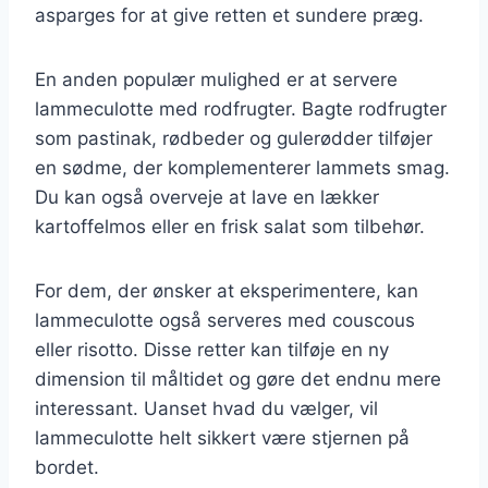
asparges for at give retten et sundere præg.
En anden populær mulighed er at servere
lammeculotte med rodfrugter. Bagte rodfrugter
som pastinak, rødbeder og gulerødder tilføjer
en sødme, der komplementerer lammets smag.
Du kan også overveje at lave en lækker
kartoffelmos eller en frisk salat som tilbehør.
For dem, der ønsker at eksperimentere, kan
lammeculotte også serveres med couscous
eller risotto. Disse retter kan tilføje en ny
dimension til måltidet og gøre det endnu mere
interessant. Uanset hvad du vælger, vil
lammeculotte helt sikkert være stjernen på
bordet.