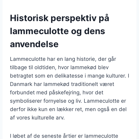
Historisk perspektiv på
lammeculotte og dens
anvendelse
Lammeculotte har en lang historie, der går
tilbage til oldtiden, hvor lammekød blev
betragtet som en delikatesse i mange kulturer. I
Danmark har lammekød traditionelt været
forbundet med påskefejring, hvor det
symboliserer fornyelse og liv. Lammeculotte er
derfor ikke kun en lækker ret, men også en del
af vores kulturelle arv.
I løbet af de seneste årtier er lammeculotte