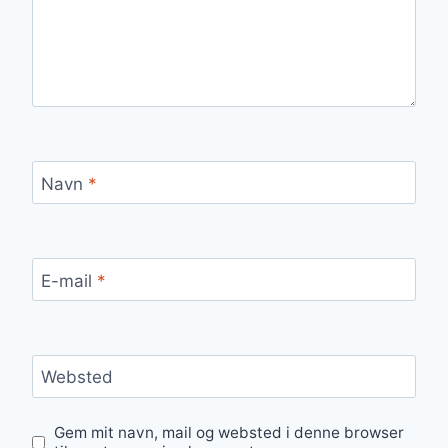
Navn
*
E-mail
*
Websted
Gem mit navn, mail og websted i denne browser