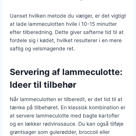
Uanset hvilken metode du vælger, er det vigtigt
at lade lammeculotten hvile i 10-15 minutter
efter tilberedning. Dette giver safterne tid til at
fordele sig i kødet, hvilket resulterer i en mere
saftig og velsmagende ret.
Servering af lammeculotte:
Ideer til tilbehør
Når lammeculotten er tilberedt, er det tid til at
tænke på tilbehøret. En klassisk kombination er
at servere lammeculotte med bagte kartofler
og en lækker rødvinssauce. Du kan også tilføje
grøntsager som gulerødder, broccoli eller